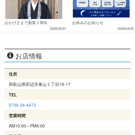
おかげさまで創業２周年
お休みのお知らせ
2026/05/01
2026/04/25
お店情報
住所
和歌山県田辺市東山１丁目16‐17
TEL
0739-34-4473
営業時間
AM10:00～PM6:00