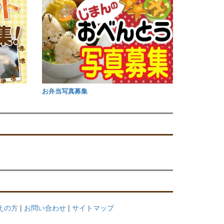
お弁当写真募集
考えの方
|
お問い合わせ
|
サイトマップ