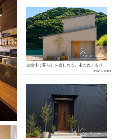
自然体で暮らしを楽しめる、木のぬくもりに包まれたお家
2026/08/03