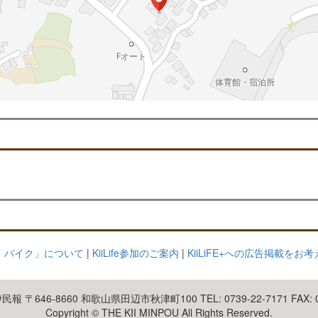
るま・バイク」について
|
KiiLife参加のご案内
|
KiiLiFE+への広告掲載をお
 〒646-8660 和歌山県田辺市秋津町100 TEL: 0739-22-7171 FAX: 07
Copyright © THE KII MINPOU All Rights Reserved.