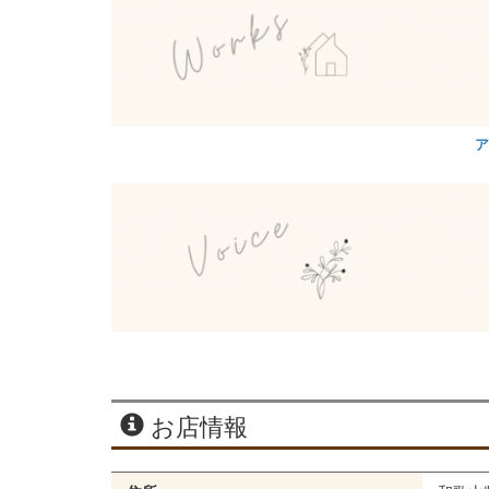
ア
お店情報