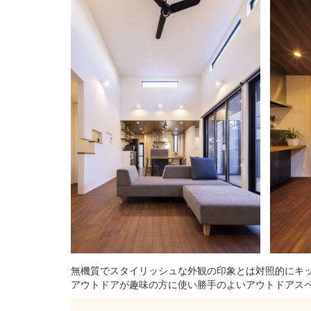
無機質でスタイリッシュな外観の印象とは対照的にキ
アウトドアが趣味の方に使い勝手のよいアウトドアス