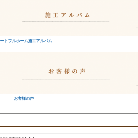
ートフルホーム施工アルバム
お客様の声