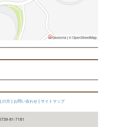
考えの方
|
お問い合わせ
|
サイトマップ
39-81-7181