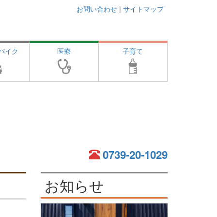
お問い合わせ
|
サイトマップ
バイク
医療
子育て
0739-20-1029
お知らせ