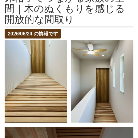
間｜木のぬくもりを感じる
開放的な間取り
2026/06/24 の情報です