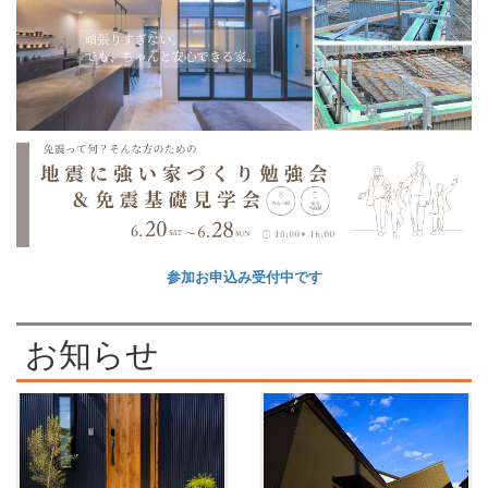
参加お申込み受付中です
お知らせ