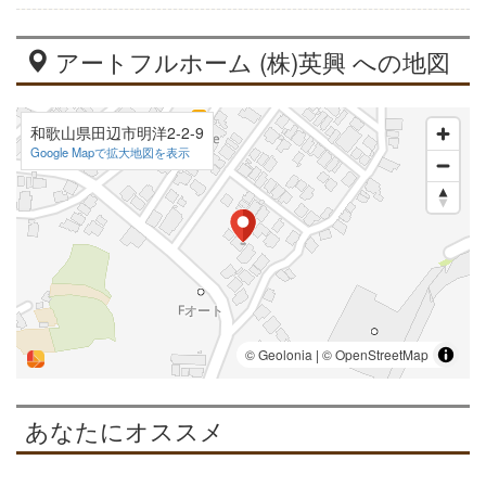
アートフルホーム (株)英興 への地図
和歌山県田辺市明洋2-2-9
Google Mapで拡大地図を表示
あなたにオススメ