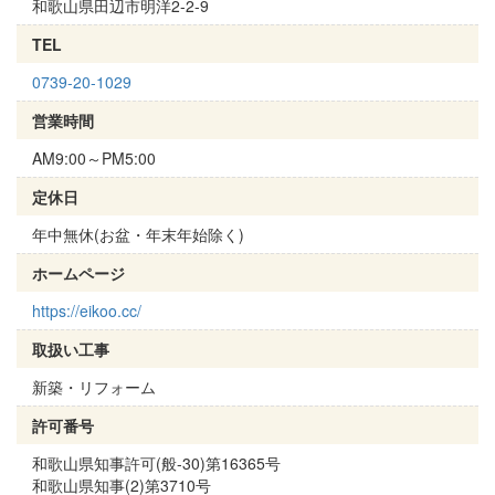
和歌山県田辺市明洋2-2-9
TEL
0739-20-1029
営業時間
AM9:00～PM5:00
定休日
年中無休(お盆・年末年始除く)
ホームページ
https://eikoo.cc/
取扱い工事
新築・リフォーム
許可番号
和歌山県知事許可(般-30)第16365号
和歌山県知事(2)第3710号