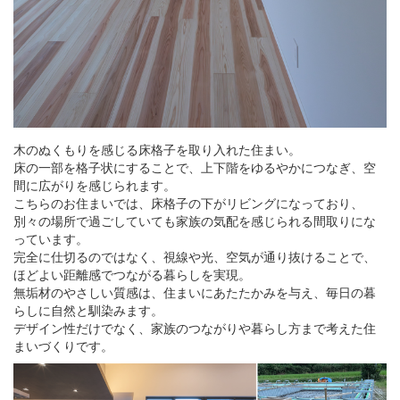
木のぬくもりを感じる床格子を取り入れた住まい。
床の一部を格子状にすることで、上下階をゆるやかにつなぎ、空
間に広がりを感じられます。
こちらのお住まいでは、床格子の下がリビングになっており、
別々の場所で過ごしていても家族の気配を感じられる間取りにな
っています。
完全に仕切るのではなく、視線や光、空気が通り抜けることで、
ほどよい距離感でつながる暮らしを実現。
無垢材のやさしい質感は、住まいにあたたかみを与え、毎日の暮
らしに自然と馴染みます。
デザイン性だけでなく、家族のつながりや暮らし方まで考えた住
まいづくりです。