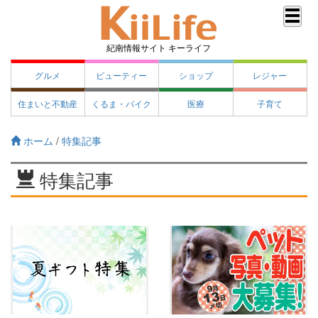
紀南情報サイト キーライフ
グルメ
ビューティー
ショップ
レジャー
住まいと不動産
くるま・バイク
医療
子育て
ホーム
/
特集記事
特集記事