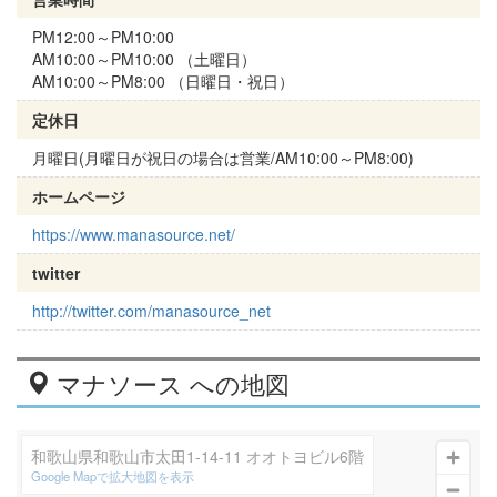
PM12:00～PM10:00
AM10:00～PM10:00 （土曜日）
AM10:00～PM8:00 （日曜日・祝日）
定休日
月曜日(月曜日が祝日の場合は営業/AM10:00～PM8:00)
ホームページ
https://www.manasource.net/
twitter
http://twitter.com/manasource_net
マナソース への地図
和歌山県和歌山市太田1-14-11 オオトヨビル6階
Google Mapで拡大地図を表示