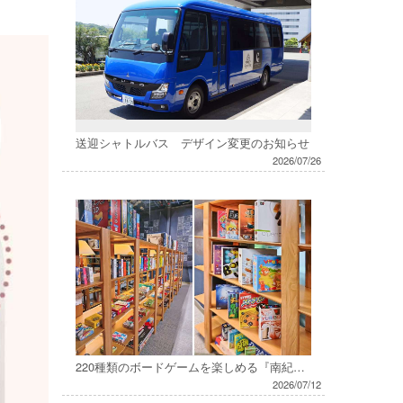
送迎シャトルバス デザイン変更のお知らせ
2026/07/26
220種類のボードゲームを楽しめる『南紀白浜ボードゲームカフェ』7月18日(土)オープン
2026/07/12