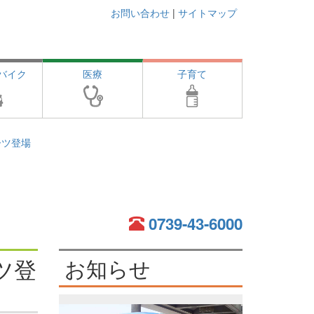
お問い合わせ
|
サイトマップ
バイク
医療
子育て
ーツ登場
0739-43-6000
ツ登
お知らせ