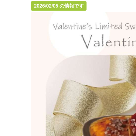
2026/02/05 の情報です