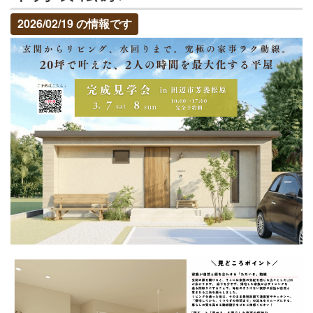
2026/02/19 の情報です