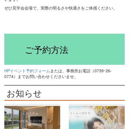
ぜひ見学会会場で、実際の明るさや快適さをご体感ください。
ご予約方法
HPイベント予約フォーム
または、事務所お電話（0739ｰ26-
0774）までお問い合わせくださいませ。
お知らせ