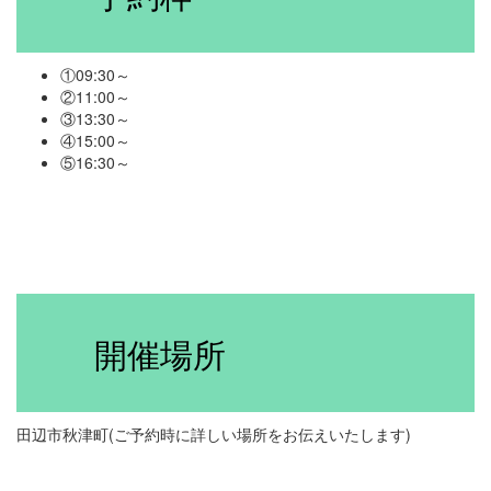
①09:30～
②11:00～
③13:30～
④15:00～
⑤16:30～
開催場所
田辺市秋津町(ご予約時に詳しい場所をお伝えいたします)