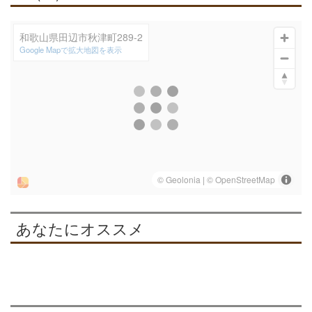
和歌山県田辺市秋津町289-2
Google Mapで拡大地図を表示
あなたにオススメ