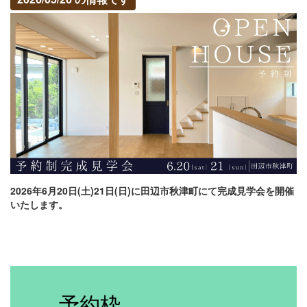
2026年6月20日(土)21日(日)に田辺市秋津町にて完成見学会を開催
いたします。
予約枠