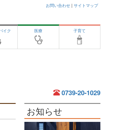
お問い合わせ
|
サイトマップ
バイク
医療
子育て
0739-20-1029
お知らせ