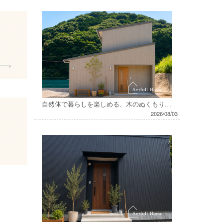
自然体で暮らしを楽しめる、木のぬくもりに包まれたお家
2026/08/03