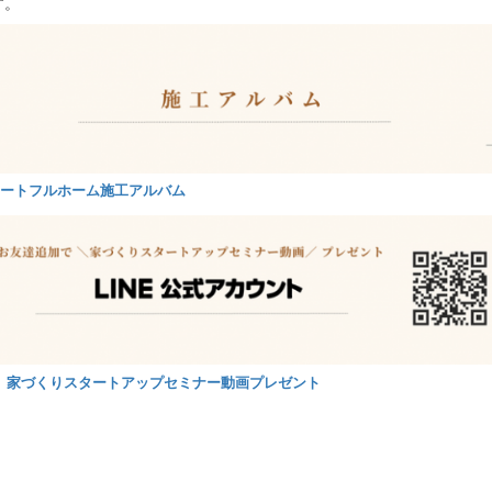
す。
ートフルホーム施工アルバム
 家づくりスタートアップセミナー動画プレゼント