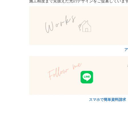
施工精度まで見据えた光のデザインをご提案していま
ア
スマホで簡単資料請求