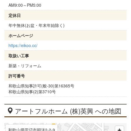
AM9:00～PM5:00
定休日
年中無休(お盆・年末年始除く)
ホームページ
https://eikoo.cc/
取扱い工事
新築・リフォーム
許可番号
和歌山県知事許可(般-30)第16365号
和歌山県知事(2)第3710号
アートフルホーム (株)英興 への地図
和歌山県田辺市明洋2-2-9