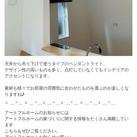
天井から吊り下げて使うタイプのペンダントライト。
デザイン性の高いものも多く、点灯していなくてもインテリアの
アクセントになります。
素材も様々でお部屋の雰囲気に合わせたものを選ぶのが楽しくな
りますね♪
＊ … * … ＊ … * …＊ … * …＊ … * … ＊ … * …＊ … * …
アートフルホームのお知らせには
アートフルホームの家づくりに関する情報をたくさん掲載してい
ます
こちらもぜひご覧ください。
アートフルホームお知らせ一覧>>>