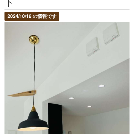
ト
2024/10/16 の情報です