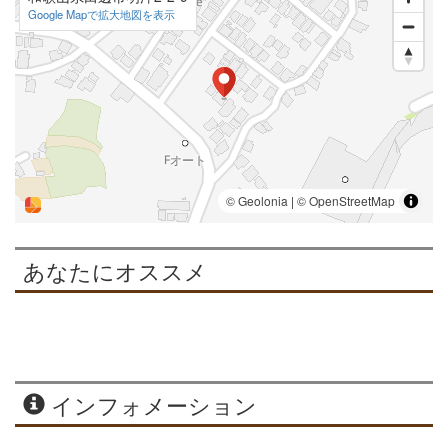
Google Mapで拡大地図を表示
あなたにオススメ
インフォメーション