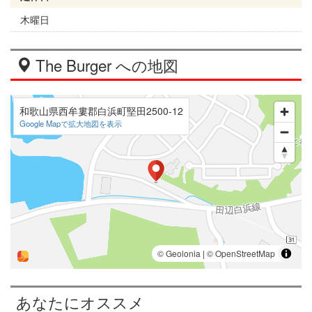
木曜日
The Burger への地図
和歌山県西牟婁郡白浜町堅田2500-12
Google Mapで拡大地図を表示
あなたにオススメ