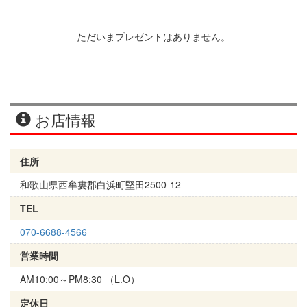
ただいまプレゼントはありません。
お店情報
住所
和歌山県西牟婁郡白浜町堅田2500-12
TEL
070-6688-4566
営業時間
AM10:00～PM8:30 （L.O）
定休日