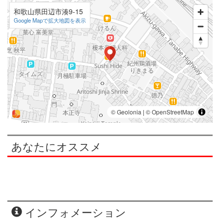
和歌山県田辺市湊9-15
Google Mapで拡大地図を表示
あなたにオススメ
インフォメーション