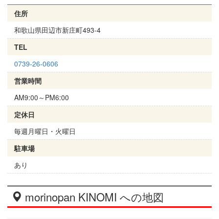
住所
和歌山県田辺市新庄町493-4
TEL
0739-26-0606
営業時間
AM9:00～PM6:00
定休日
毎週月曜日・火曜日
駐車場
あり
morinopan KINOMI への地図