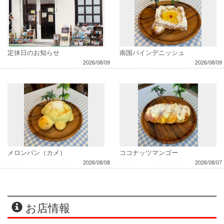
定休日のお知らせ
南国パインデニッシュ
2026/08/09
2026/08/09
メロンパン（カメ）
ココナッツマンゴー
2026/08/08
2026/08/07
お店情報