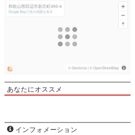
和歌山県田辺市新庄町493-4
Google Mapで拡大地図を表示
あなたにオススメ
インフォメーション