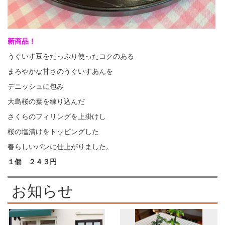
新商品！
うぐいす豆をたっぷり使ったコクのある
まろやかな甘さのうぐいすあんを
デニッシュに包み
大島桜の葉を練り込んだ
さくらのフィリングを上掛けし
桜の塩漬けをトッピングした
春らしいパンに仕上がりました。
１個 ２４３円
お知らせ