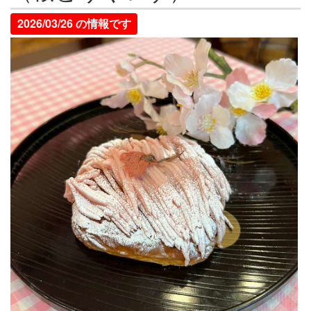
2026/03/26 の情報です