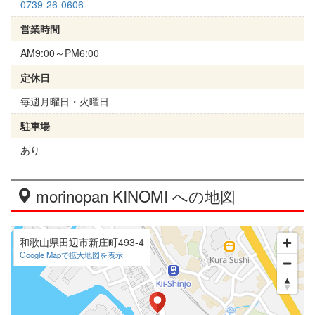
0739-26-0606
営業時間
AM9:00～PM6:00
定休日
毎週月曜日・火曜日
駐車場
あり
morinopan KINOMI への地図
和歌山県田辺市新庄町493-4
Google Mapで拡大地図を表示