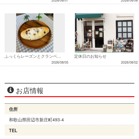
2026/08/07
2026/08/06
ふっくらレーズンとクランベリー
定休日のお知らせ
2026/08/05
2026/08/02
お店情報
住所
和歌山県田辺市新庄町493-4
TEL