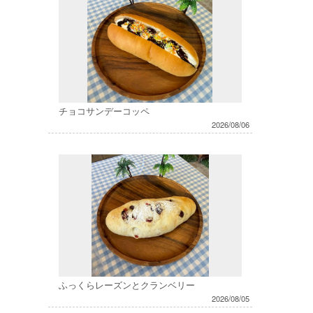
チョコサンデーコッペ
2026/08/06
ふっくらレーズンとクランベリー
2026/08/05