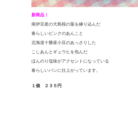
新商品！
南伊豆産の大島桜の葉を練り込んだ
春らしいピンクのあんこと
北海道十勝産小豆のあっさりした
こしあんとギュウヒを包んだ
ほんのり塩味がアクセントになっている
春らしいパンに仕上がっています。
１個 ２３５円