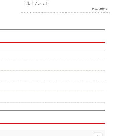
珈琲ブレッド
2026/08/02