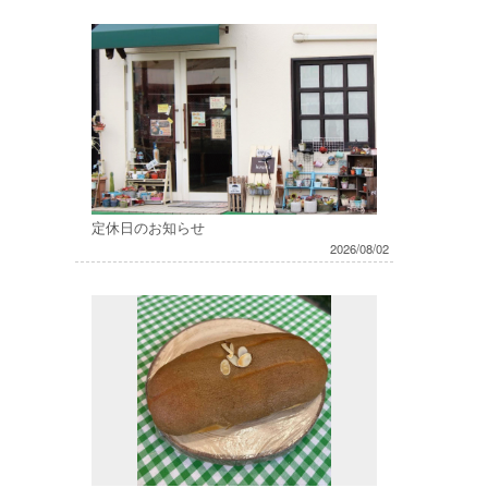
定休日のお知らせ
2026/08/02