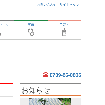
お問い合わせ
|
サイトマップ
バイク
医療
子育て
0739-26-0606
お知らせ