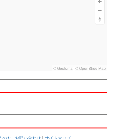
考えの方
|
お問い合わせ
|
サイトマップ