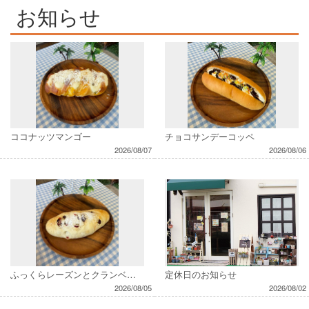
お知らせ
ココナッツマンゴー
チョコサンデーコッペ
2026/08/07
2026/08/06
ふっくらレーズンとクランベリー
定休日のお知らせ
2026/08/05
2026/08/02