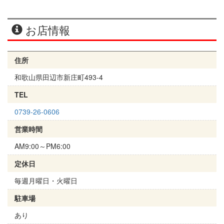
お店情報
住所
和歌山県田辺市新庄町493-4
TEL
0739-26-0606
営業時間
AM9:00～PM6:00
定休日
毎週月曜日・火曜日
駐車場
あり