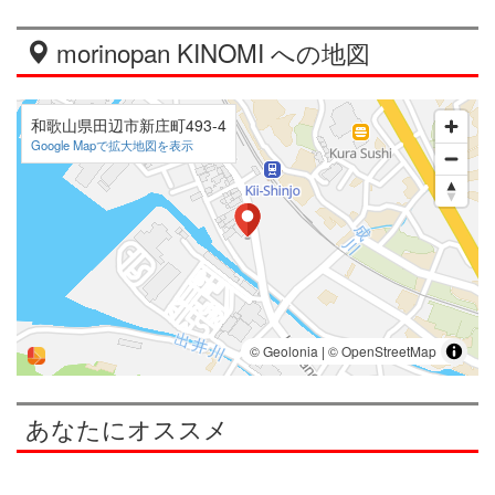
morinopan KINOMI への地図
和歌山県田辺市新庄町493-4
Google Mapで拡大地図を表示
あなたにオススメ