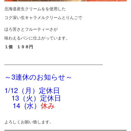
北海道産生クリームをを使用した
コク深い生キャラメルクリームとりんごで
ほろ苦さとフルーティーさが
味わえるパンに仕上がっています。
１個 １９８円
————————————————————————
～3連休のお知らせ～
1/12（月）定休日
13（火）定休日
14 (水）
休み
よろしくお願い致します。