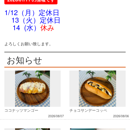
1/12（月）定休日
13（火）定休日
14 (水）
休み
よろしくお願い致します。
お知らせ
ココナッツマンゴー
チョコサンデーコッペ
2026/08/07
2026/08/06