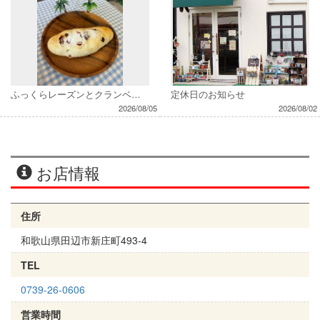
ふっくらレーズンとクランベリー
定休日のお知らせ
2026/08/05
2026/08/02
お店情報
住所
和歌山県田辺市新庄町493-4
TEL
0739-26-0606
営業時間