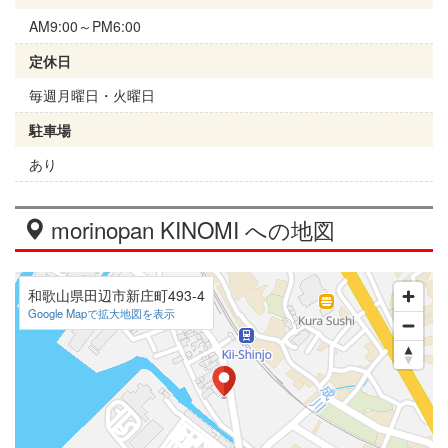
AM9:00～PM6:00
定休日
毎週月曜日・火曜日
駐車場
あり
morinopan KINOMI への地図
和歌山県田辺市新庄町493-4
Google Mapで拡大地図を表示