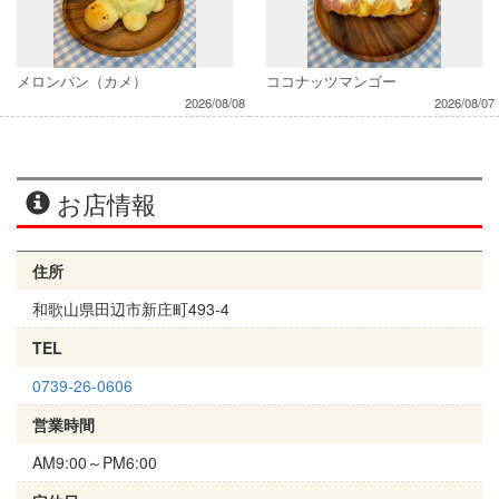
メロンパン（カメ）
ココナッツマンゴー
2026/08/08
2026/08/07
お店情報
住所
和歌山県田辺市新庄町493-4
TEL
0739-26-0606
営業時間
AM9:00～PM6:00