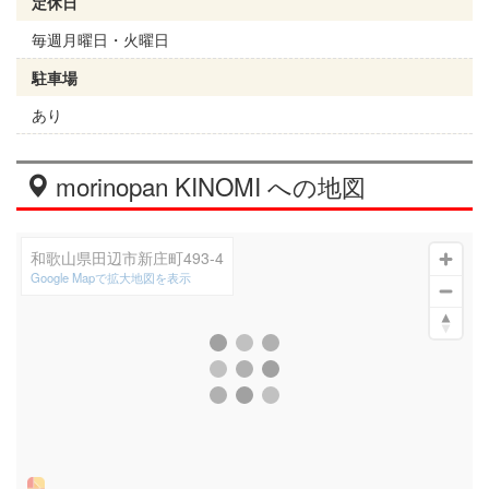
定休日
毎週月曜日・火曜日
駐車場
あり
morinopan KINOMI への地図
和歌山県田辺市新庄町493-4
Google Mapで拡大地図を表示