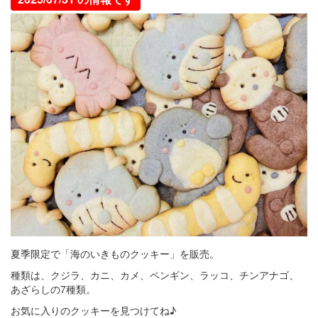
夏季限定で「海のいきものクッキー」を販売。
種類は、クジラ、カニ、カメ、ペンギン、ラッコ、チンアナゴ、
あざらしの7種類。
お気に入りのクッキーを見つけてね♪