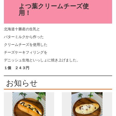
よつ葉クリームチーズ使
用
！
北海道十勝産の生乳と
バターミルクから作った
クリームチーズを使用した
チーズケーキフィリングを
デニッシュ生地といっしょに焼き上げました。
１個 ２４３円
お知らせ