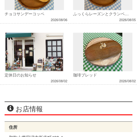
チョコサンデーコッペ
ふっくらレーズンとクランベリー
2026/08/06
2026/08/05
定休日のお知らせ
珈琲ブレッド
2026/08/02
2026/08/02
お店情報
住所