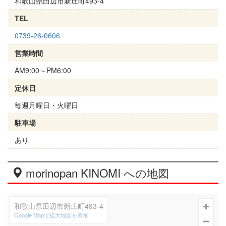
和歌山県田辺市新庄町493-4
TEL
0739-26-0606
営業時間
AM9:00～PM6:00
定休日
毎週月曜日・火曜日
駐車場
あり
morinopan KINOMI への地図
和歌山県田辺市新庄町493-4
Google Mapで拡大地図を表示