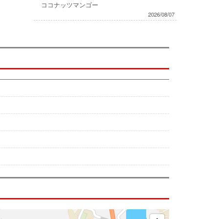
ココナッツマンゴー
2026/08/07