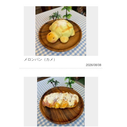
メロンパン（カメ）
2026/08/08