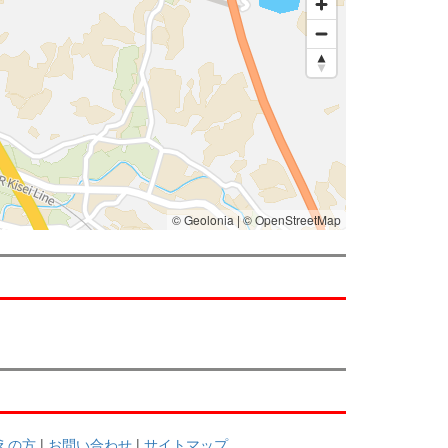
考えの方
|
お問い合わせ
|
サイトマップ