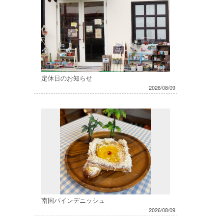
定休日のお知らせ
2026/08/09
南国パインデニッシュ
2026/08/09