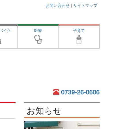
お問い合わせ
|
サイトマップ
バイク
医療
子育て
0739-26-0606
お知らせ