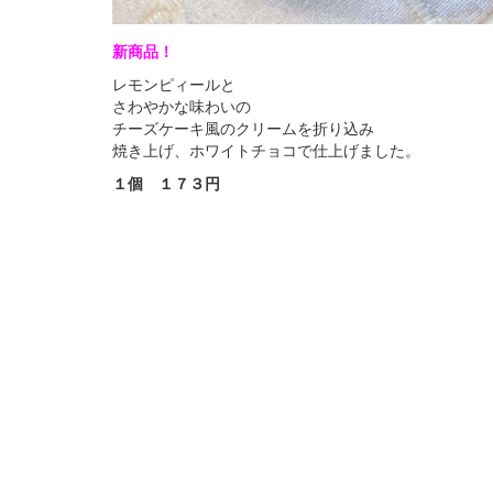
新商品！
レモンピィールと
さわやかな味わいの
チーズケーキ風のクリームを折り込み
焼き上げ、ホワイトチョコで仕上げました。
１個 １７３円