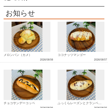
お知らせ
メロンパン（カメ）
ココナッツマンゴー
2026/08/08
2026/08/07
チョコサンデーコッペ
ふっくらレーズンとクランベリー
2026/08/06
2026/08/05