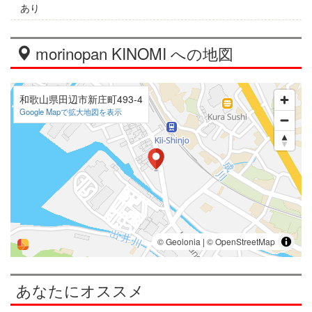
あり
morinopan KINOMI への地図
和歌山県田辺市新庄町493-4
Google Mapで拡大地図を表示
あなたにオススメ