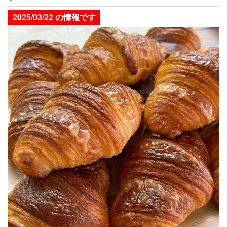
2025/03/22 の情報です