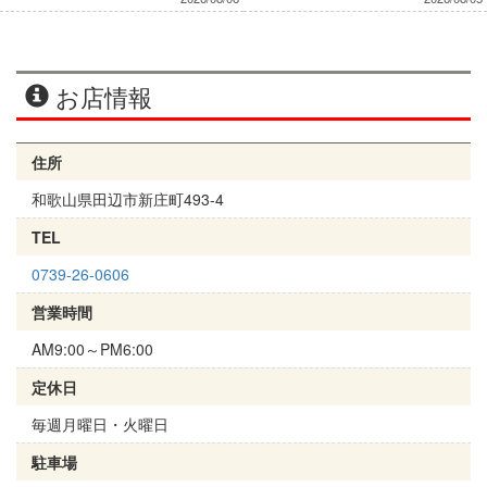
お店情報
住所
和歌山県田辺市新庄町493-4
TEL
0739-26-0606
営業時間
AM9:00～PM6:00
定休日
毎週月曜日・火曜日
駐車場