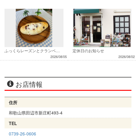
ふっくらレーズンとクランベリー
定休日のお知らせ
2026/08/05
2026/08/02
お店情報
住所
和歌山県田辺市新庄町493-4
TEL
0739-26-0606