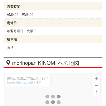
営業時間
AM9:00～PM6:00
定休日
毎週月曜日・火曜日
駐車場
あり
morinopan KINOMI への地図
和歌山県田辺市新庄町493-4
Google Mapで拡大地図を表示