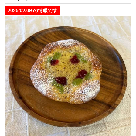
2025/02/09 の情報です