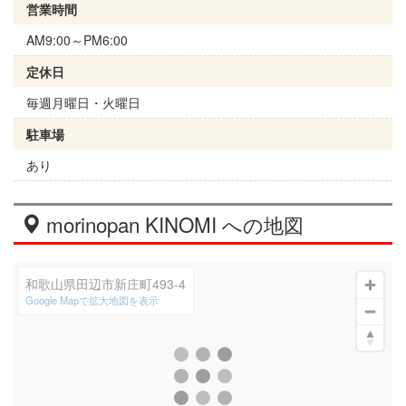
営業時間
AM9:00～PM6:00
定休日
毎週月曜日・火曜日
駐車場
あり
morinopan KINOMI への地図
和歌山県田辺市新庄町493-4
Google Mapで拡大地図を表示