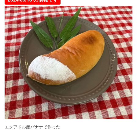
エクアドル産バナナで作った