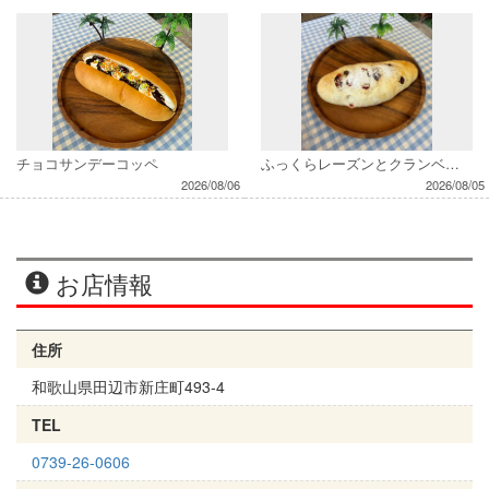
チョコサンデーコッペ
ふっくらレーズンとクランベリー
2026/08/06
2026/08/05
お店情報
住所
和歌山県田辺市新庄町493-4
TEL
0739-26-0606