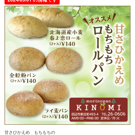
甘さひかえめ もちもちの