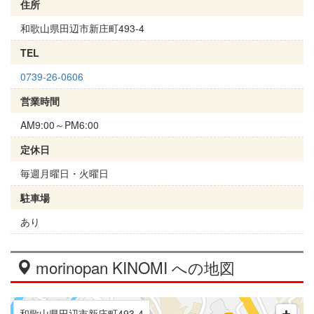
住所
和歌山県田辺市新庄町493-4
TEL
0739-26-0606
営業時間
AM9:00～PM6:00
定休日
毎週月曜日・火曜日
駐車場
あり
morinopan KINOMI への地図
和歌山県田辺市新庄町493-4