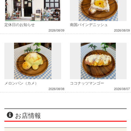
定休日のお知らせ
南国パインデニッシュ
2026/08/09
2026/08/09
メロンパン（カメ）
ココナッツマンゴー
2026/08/08
2026/08/07
お店情報