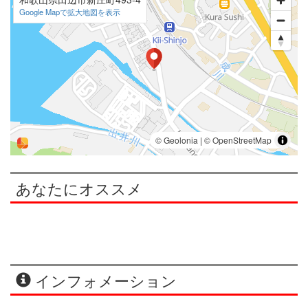
Google Mapで拡大地図を表示
あなたにオススメ
インフォメーション