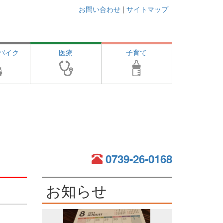
お問い合わせ
|
サイトマップ
バイク
医療
子育て
0739-26-0168
お知らせ