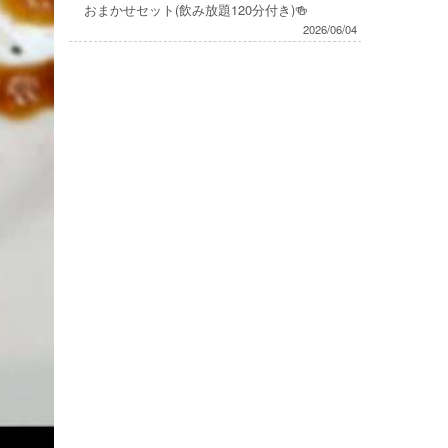
おまかせセット(飲み放題120分付き)🍻
2026/06/04