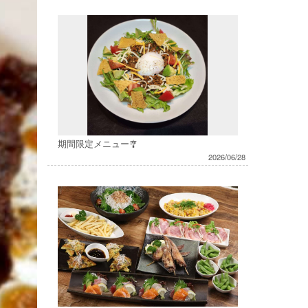
期間限定メニュー🎐
2026/06/28