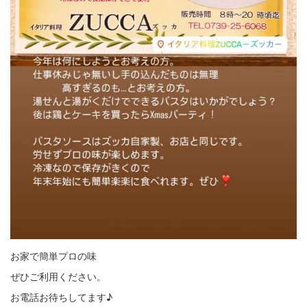
お家で簡単プロの味
ぜひご利用ください。
お電話お待ちしてます♪