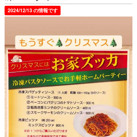
2024/12/13 の情報です