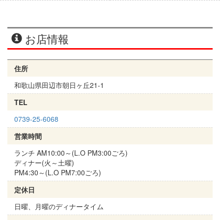
お店情報
住所
和歌山県田辺市朝日ヶ丘21-1
TEL
0739-25-6068
営業時間
ランチ AM10:00～(L.O PM3:00ごろ)
ディナー(火～土曜)
PM4:30～(L.O PM7:00ごろ)
定休日
日曜、月曜のディナータイム