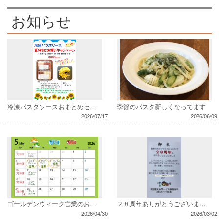
お知らせ
冷凍パスタソースおまとめセット サービス付き販売始めました
季節のパスタ新しくなってます
2026/07/17
2026/06/09
ゴールデンウィーク営業のお知らせ
２８周年ありがとうございます。
2026/04/30
2026/03/02