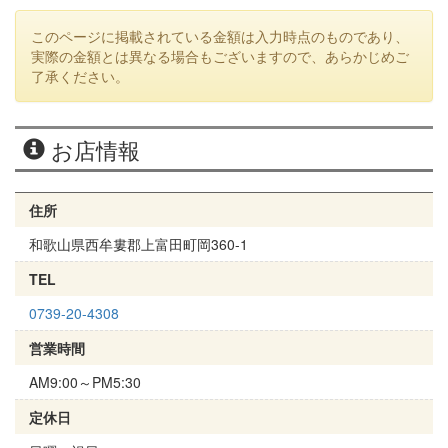
このページに掲載されている金額は入力時点のものであり、
実際の金額とは異なる場合もございますので、あらかじめご
了承ください。
お店情報
住所
和歌山県西牟婁郡上富田町岡360-1
TEL
0739-20-4308
営業時間
AM9:00～PM5:30
定休日