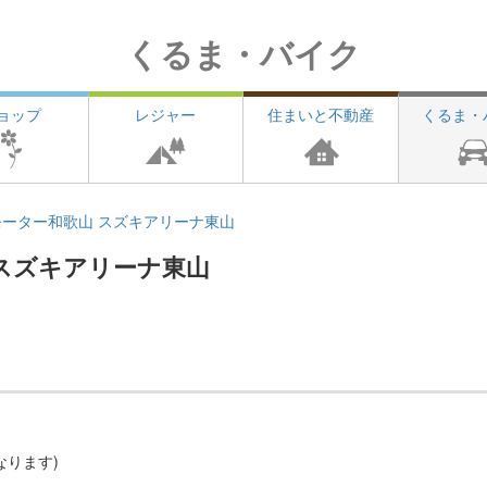
くるま・バイク
ョップ
レジャー
住まいと不動産
くるま・
ーター和歌山 スズキアリーナ東山
スズキアリーナ東山
なります)