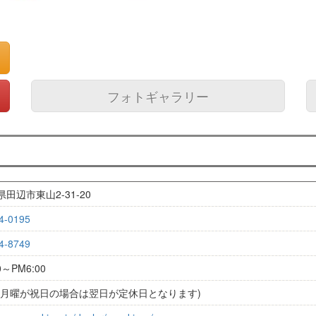
フォトギャラリー
田辺市東山2-31-20
4-0195
4-8749
0～PM6:00
(月曜が祝日の場合は翌日が定休日となります)