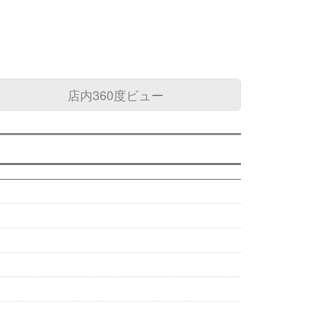
店内360度ビュー