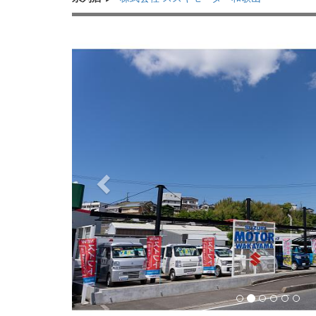
Previous