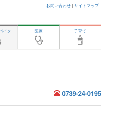
お問い合わせ
|
サイトマップ
バイク
医療
子育て
0739-24-0195