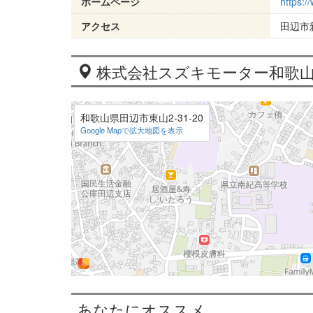
ホームページ
https:/
アクセス
田辺市
株式会社スズキモーター和歌山
和歌山県田辺市東山2-31-20
Google Mapで拡大地図を表示
あなたにオススメ