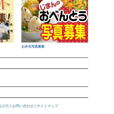
お弁当写真募集
考えの方
|
お問い合わせ
|
サイトマップ