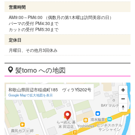
営業時間
AM9:00～PM6:00 （偶数月の第1木曜は訪問美容の日）
パーマの受付 PM4:30まで
カットの受付 PM5:30まで
定休日
月曜日、その他月3回休み
髪tomo への地図
和歌山県田辺市稲成町185 ヴィラYS202号
Google Mapで拡大地図を表示