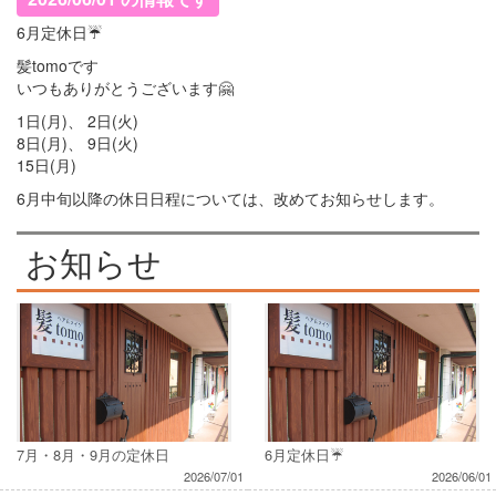
6月定休日☔
髪tomoです
いつもありがとうございます🤗
1日(月)、 2日(火)
8日(月)、 9日(火)
15日(月)
6月中旬以降の休日日程については、改めてお知らせします。
お知らせ
7月・8月・9月の定休日
6月定休日☔
2026/07/01
2026/06/01