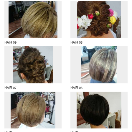
HAIR 09
HAIR 08
HAIR 07
HAIR 06