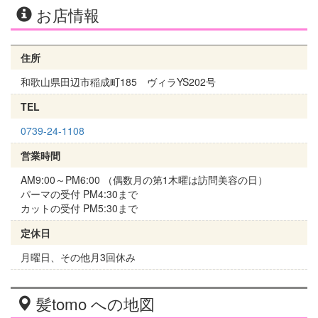
お店情報
住所
和歌山県田辺市稲成町185 ヴィラYS202号
TEL
0739-24-1108
営業時間
AM9:00～PM6:00 （偶数月の第1木曜は訪問美容の日）
パーマの受付 PM4:30まで
カットの受付 PM5:30まで
定休日
月曜日、その他月3回休み
髪tomo への地図