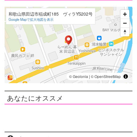
和歌山県田辺市稲成町185 ヴィラYS202号
Google Mapで拡大地図を表示
あなたにオススメ