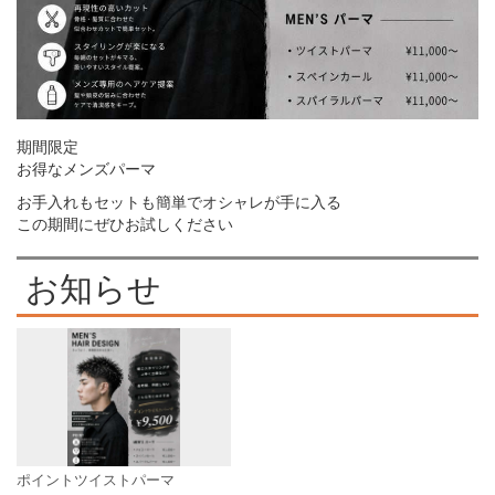
期間限定
お得なメンズパーマ
お手入れもセットも簡単でオシャレが手に入る
この期間にぜひお試しください
お知らせ
ポイントツイストパーマ