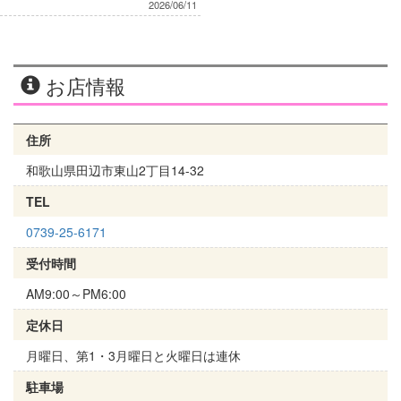
2026/06/11
お店情報
住所
和歌山県田辺市東山2丁目14-32
TEL
0739-25-6171
受付時間
AM9:00～PM6:00
定休日
月曜日、第1・3月曜日と火曜日は連休
駐車場