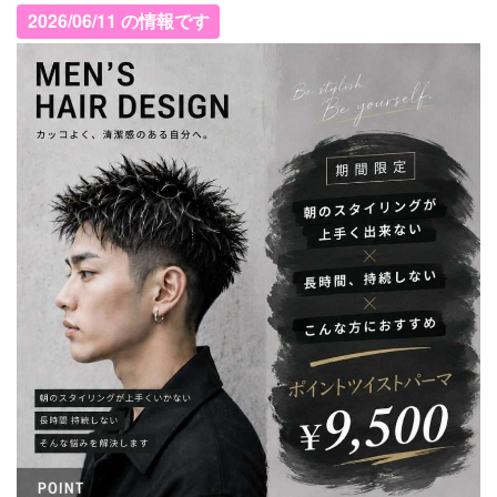
2026/06/11 の情報です