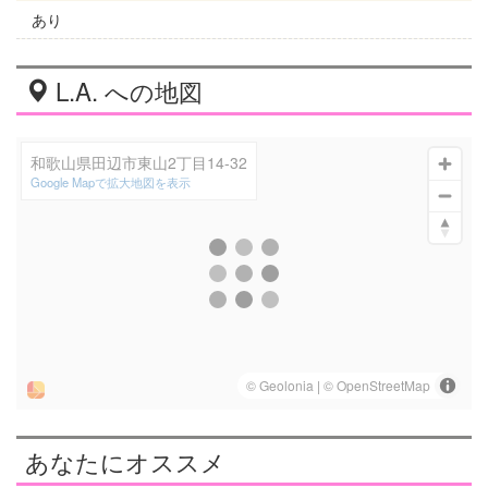
あり
L.A. への地図
和歌山県田辺市東山2丁目14-32
Google Mapで拡大地図を表示
あなたにオススメ