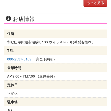
もっと見る
お店情報
住所
和歌山県田辺市稲成町186 ヴィラYS206号(萄梨杏様2F)
TEL
080-2537-5189
（完全予約制）
営業時間
AM9:00～PM7:00 （最終受付）
定休日
不定休
駐車場
あり